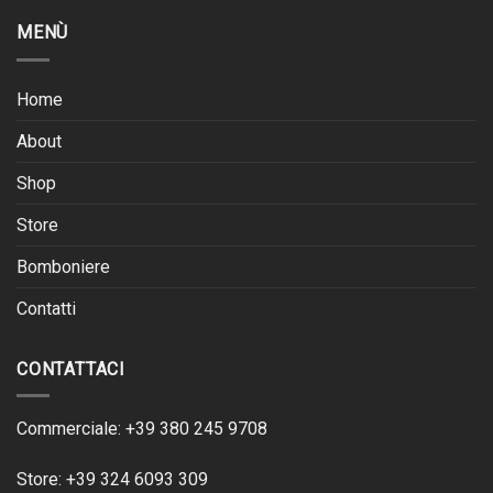
MENÙ
Home
About
Shop
Store
Bomboniere
Contatti
CONTATTACI
Commerciale: +39 380 245 9708
Store: +39 324 6093 309