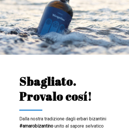
Sbagliato.
Provalo cosí!
Dalla nostra tradizione dagli erbari bizantini
#amarobizantino
unito al sapore selvatico