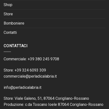
Shop
Store
Bomboniere
Contatti
CONTATTACI
Commerciale: +39 380 245 9708
Store: +39 324 6093 309
commerciale@perladicalabria.it
info@perladicalabria.it
Store: Viale Galeno, 51, 87064 Corigliano-Rossano
Produzione: c.da Toscano Ioele 87064 Corigliano-Rossano