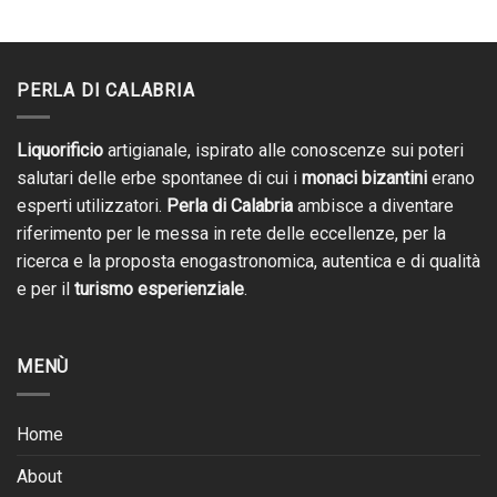
PERLA DI CALABRIA
Liquorificio
artigianale, ispirato alle conoscenze sui poteri
salutari delle erbe spontanee di cui i
monaci bizantini
erano
esperti utilizzatori.
Perla di Calabria
ambisce a diventare
riferimento per le messa in rete delle eccellenze, per la
ricerca e la proposta enogastronomica, autentica e di qualità
e per il
turismo esperienziale
.
MENÙ
Home
About