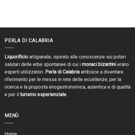
PERLA DI CALABRIA
Liquorificio
artigianale, ispirato alle conoscenze sui poteri
salutari delle erbe spontanee di cui i
monaci bizantini
erano
esperti utilizzatori.
Perla di Calabria
ambisce a diventare
riferimento per le messa in rete delle eccellenze, per la
ricerca e la proposta enogastronomica, autentica e di qualità
e per il
turismo esperienziale
.
MENÙ
Home