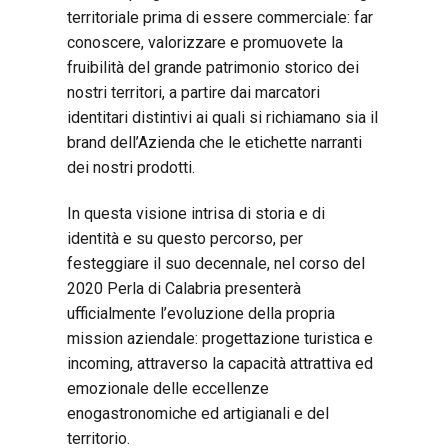
territoriale prima di essere commerciale: far
conoscere, valorizzare e promuovete la
fruibilità del grande patrimonio storico dei
nostri territori, a partire dai marcatori
identitari distintivi ai quali si richiamano sia il
brand dell’Azienda che le etichette narranti
dei nostri prodotti.
In questa visione intrisa di storia e di
identità e su questo percorso, per
festeggiare il suo decennale, nel corso del
2020 Perla di Calabria presenterà
ufficialmente l’evoluzione della propria
mission aziendale: progettazione turistica e
incoming, attraverso la capacità attrattiva ed
emozionale delle eccellenze
enogastronomiche ed artigianali e del
territorio.