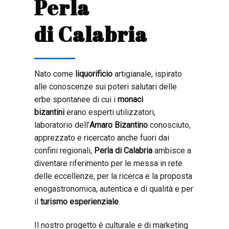
Perla
di Calabria
Nato come
liquorificio
artigianale, ispirato
alle conoscenze sui poteri salutari delle
erbe spontanee di cui i
monaci
bizantini
erano esperti utilizzatori,
laboratorio dell’
Amaro Bizantino
conosciuto,
apprezzato e ricercato anche fuori dai
confini regionali,
Perla di Calabria
ambisce a
diventare riferimento per le messa in rete
delle eccellenze, per la ricerca e la proposta
enogastronomica, autentica e di qualità e per
il
turismo esperienziale
.
Il nostro progetto è culturale e di marketing